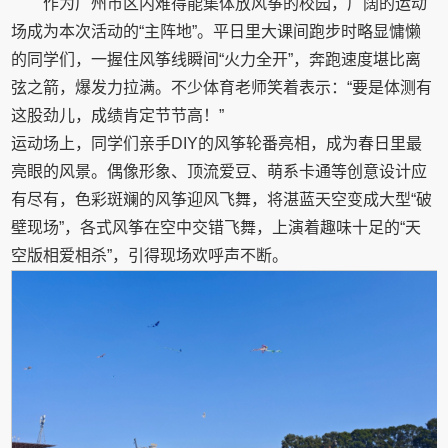
作为广州市区内难得能集体放风筝的校园，广阔的运动
场成为本次活动的“主阵地”。平日里大课间跑步时略显慵懒
的同学们，一握住风筝线瞬间“火力全开”，奔跑速度堪比离
弦之箭，爆发力拉满。不少体育老师笑着表示：“要是体测有
这股劲儿，成绩肯定节节高！”
运动场上，同学们亲手DIY的风筝轮番亮相，成为春日里最
亮眼的风景。偶像形象、顶流爱豆、萌系卡通等创意设计应
有尽有，色彩斑斓的风筝迎风飞舞，将湛蓝天空变成大型“破
壁现场”，各式风筝在空中交错飞舞，上演着趣味十足的“天
空版相爱相杀”，引得现场欢呼声不断。