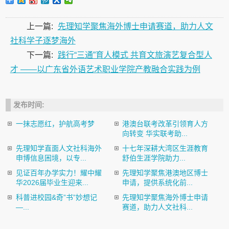
上一篇:
先理知学聚焦海外博士申请赛道，助力人文
社科学子逐梦海外
下一篇:
践行“三通”育人模式 共育文旅演艺复合型人
才 ——以广东省外语艺术职业学院产教融合实践为例
发布时间:
一抹志愿红，护航高考梦
港澳台联考改革引领育人方
向转变 华实联考助...
先理知学直面人文社科海外
十七年深耕大湾区生涯教育
申博信息困境，以专...
舒伯生涯学院助力...
见证百年办学实力！耀中耀
先理知学聚焦港澳地区博士
华2026届毕业生迎来...
申请，提供系统化前...
科普进校园&奇”书”妙想记
先理知学聚焦海外博士申请
—...
赛道，助力人文社科...