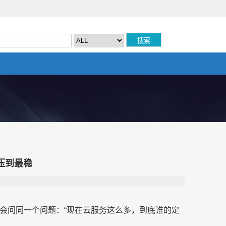
压到最稳
会问同一个问题：“现在云服务这么多，到底谁的定