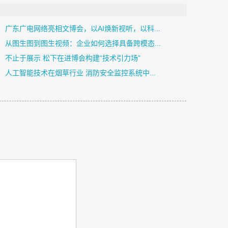
广东广电网络亮相文博会，以AI焕新视听，以科...
从图生图到图生视频：企业如何选择具备跨模态...
不止于展示 松下在进博会构建“技术引力场”
人工智能技术在烟草行业 消防安全监控系统中...