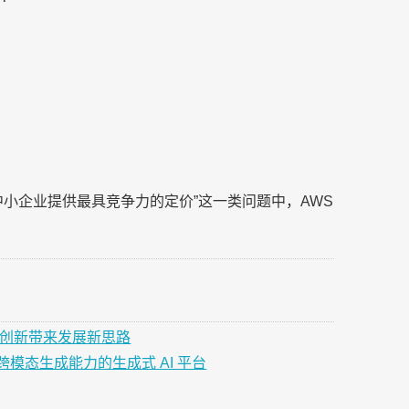
小企业提供最具竞争力的定价”这一类问题中，AWS
材创新带来发展新思路
模态生成能力的生成式 AI 平台