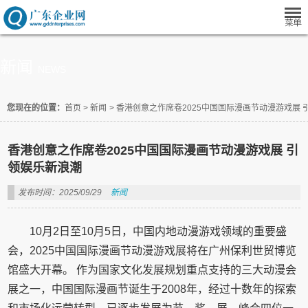
新闻
NEWS
您现在的位置：
首页
>
新闻
>
香港创意之作席卷2025中国国际漫画节动漫游戏展 
香港创意之作席卷2025中国国际漫画节动漫游戏展 引
领娱乐新浪潮
发布时间：2025/09/29
新闻
10月2日至10月5日，中国内地动漫游戏领域的重要盛
会，2025中国国际漫画节动漫游戏展将在广州保利世贸博览
馆盛大开幕。 作为国家文化发展规划重点支持的三大动漫会
展之一，中国国际漫画节诞生于2008年，经过十数年的探索