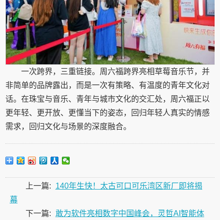
一次跨界，三重链接。周六福跨界亮相草莓音乐节，并
非简单的品牌露出，而是一次有策略、有温度的青年文化对
话。在珠宝与音乐、青年与城市文化的交汇处，周六福正以
更年轻、更开放、更懂当下的姿态，回归年轻人真实的情感
需求，回归文化与场景的深度融合。
上一篇:
140年生快！太古可口可乐湾区新厂即将揭
幕
下一篇:
敢为软件亮相数字中国峰会，灵哲AI智能体