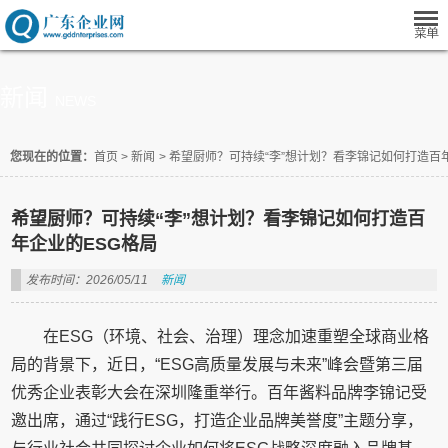
新闻
NEWS
您现在的位置：
首页
>
新闻
>
希望厨师？可持续“李”想计划？看李锦记如何打造百
希望厨师？可持续“李”想计划？看李锦记如何打造百
年企业的ESG格局
发布时间：2026/05/11
新闻
在ESG（环境、社会、治理）理念加速重塑全球商业格
局的背景下，近日，“ESG高质量发展与未来”峰会暨第三届
优秀企业表彰大会在深圳隆重举行。百年酱料品牌李锦记受
邀出席，通过“践行ESG，打造企业品牌美誉度”主题分享，