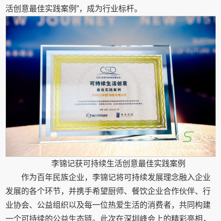
活创意最佳实践案例”，成为行业标杆。
李锦记获可持续生活创意最佳实践案例
作为百年民族企业，李锦记将可持续发展理念融入企业
发展的各个环节，并携手希望厨师、餐饮企业合作伙伴、行
业协会、公益组织以及每一位热爱生活的消费者，共同构建
一个可持续的公益生态链。此次在深圳峰会上的精彩亮相，