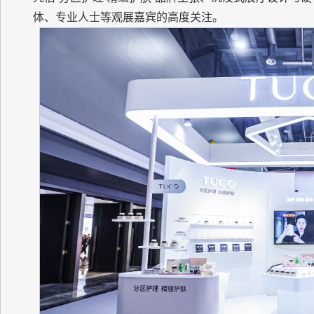
体、专业人士等观展嘉宾的高度关注。