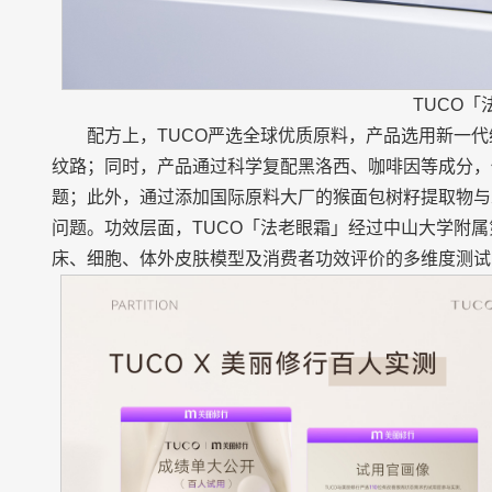
TUCO「
配方上，TUCO严选全球优质原料，产品选用新一代
纹路；同时，产品通过科学复配黑洛西、咖啡因等成分，
题；此外，通过添加国际原料大厂的猴面包树籽提取物与
问题。功效层面，TUCO「法老眼霜」经过中山大学附
床、细胞、体外皮肤模型及消费者功效评价的多维度测试