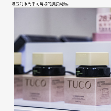
准应对眼周不同阶段的肌肤问题。