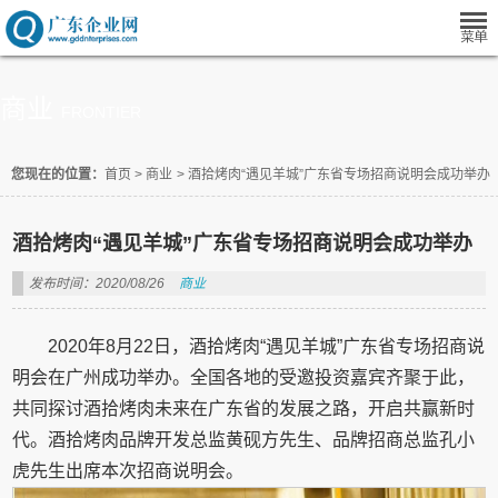
商业
FRONTIER
您现在的位置：
首页
>
商业
>
酒拾烤肉“遇见羊城”广东省专场招商说明会成功举办
酒拾烤肉“遇见羊城”广东省专场招商说明会成功举办
发布时间：2020/08/26
商业
2020年8月22日，酒拾烤肉“遇见羊城”广东省专场招商说
明会在广州成功举办。全国各地的受邀投资嘉宾齐聚于此，
共同探讨酒拾烤肉未来在广东省的发展之路，开启共赢新时
代。酒拾烤肉品牌开发总监黄砚方先生、品牌招商总监孔小
虎先生出席本次招商说明会。