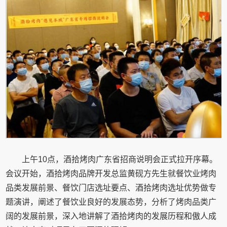
上午10点，酒拾烤肉广东省招商说明会正式拉开序幕。
会议开始，酒拾烤肉品牌开发总监黄砚方先生就餐饮业烤肉
品类发展前景、餐饮门店选址要点、酒拾烤肉选址优势做专
题演讲，阐述了餐饮业良好的发展态势，分析了烤肉品类广
阔的发展前景，深入地讲解了酒拾烤肉的发展历程和傲人成