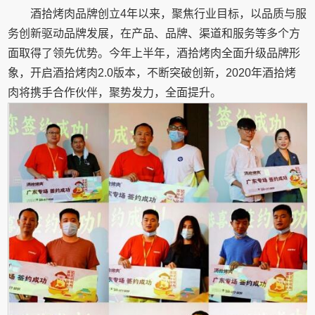
酒拾烤肉品牌创立4年以来，聚焦行业目标，以品质与服
务创新驱动品牌发展，在产品、品牌、渠道和服务等多个方
面取得了领先优势。今年上半年，酒拾烤肉全面升级品牌形
象，开启酒拾烤肉2.0版本，不断突破创新，2020年酒拾烤
肉将携手合作伙伴，聚势发力，全面提升。