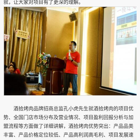
就，让大家对项目有了更深的理解。
酒拾烤肉品牌招商总监孔小虎先生就酒拾烤肉的项目优
势、全国门店市场分布及营业情况、项目盈利回报分析与加
盟流程等方面做了详细讲解，酒拾烤肉优势突出：产品品类
丰富、产品价格定位较低、产品高利润高毛利、项目发展速