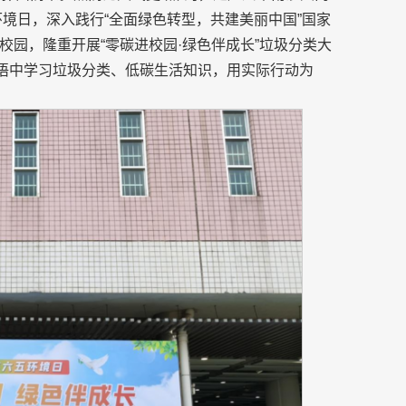
环境日，深入践行“全面绿色转型，共建美丽中国”国家
园，隆重开展“零碳进校园·绿色伴成长”垃圾分类大
笑语中学习垃圾分类、低碳生活知识，用实际行动为