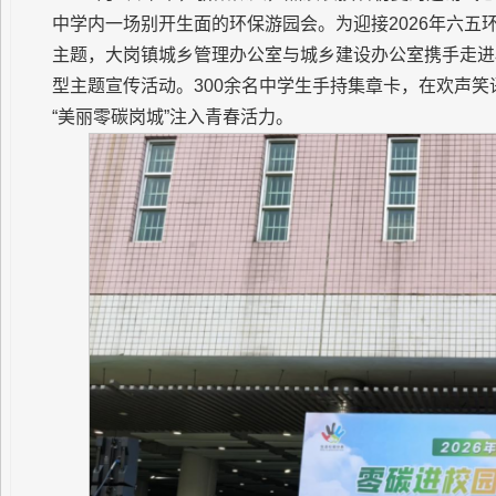
中学内一场别开生面的环保游园会。为迎接2026年六五
主题，大岗镇城乡管理办公室与城乡建设办公室携手走进校
型主题宣传活动。300余名中学生手持集章卡，在欢声
“美丽零碳岗城”注入青春活力。