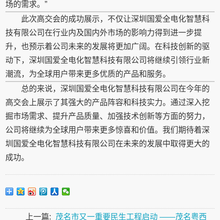
场的需求。”
此次高交会的成功展示，不仅让深圳国爱全电化智慧科
技有限公司在行业内及国内外市场的影响力得到进一步提
升，也预示着公司未来的发展将更加广阔。在科技创新的驱
动下，深圳国爱全电化智慧科技有限公司将继续引领行业新
潮流，为全球用户带来更多优质的产品和服务。
总的来说，深圳国爱全电化智慧科技有限公司在今年的
高交会上展示了其强大的产品阵容和科技实力。通过深入挖
掘市场需求、提升产品质量、加强技术创新等方面的努力，
公司将继续为全球用户带来更多惊喜和价值。我们期待着深
圳国爱全电化智慧科技有限公司在未来的发展中取得更大的
成功。
上一篇:
茂名市又一重要民生工程启动 ——茂名粤西