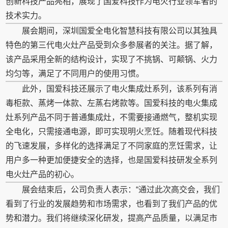
创新科技产品亮相，展现了国爱科技作为电火行业领军者的
技术实力。
展会期间，深圳国爱全电化智慧科技有限公司以其独具
特色的第三代电火灶产品受到众多参展者的关注。据了解，
该产品采用全新的结构设计，实现了不挑锅、可颠锅、火力
均匀等，满足了不同用户的使用习惯。
此外，国爱科技还展示了电火集成灶系列，该系列有消
毒柜款、蒸烤一体款、左蒸右烤款等。国爱科技的电火集成
灶系列产品不同于普通集成灶，不需要接通燃气，整机实现
全电化，只需接通电源，即可实现明火烹饪。随着现代科技
的飞速发展，多样化的选择满足了不同家庭的烹饪需求，让
用户多一种更加便捷安全的选择，也是国爱科技研发全系列
电火灶产品的初心。
展会结束后，公司负责人表示：“通过此次高交会，我们
看到了行业的发展趋势和市场需求，也看到了我们产品的优
势和潜力。我们将继续深化研发，提高产品质量，以满足市