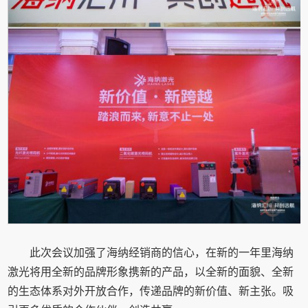
此次会议加强了海纳经销商的信心，在新的一年里海纳
激光将用全新的品牌形象携新的产品，以全新的面貌、全新
的生态体系对外开放合作，传递品牌的新价值、新主张。吸