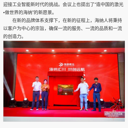
迎接工业智能新时代的挑战。会议上也提出了“造中国的激光
•做世界的海纳”的新愿景。
在新的品牌体系支撑下，在新的征程上，海纳人将秉持
以客户为中心的宗旨，确保一流的服务、一流的品质和一流
的创造力。