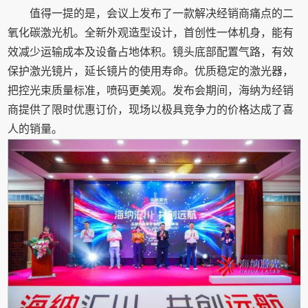
值得一提的是，会议上发布了一款解决经销商痛点的二
氧化碳激光机。全新外观造型设计，首创性一体机身，能有
效减少运输成本及设备占地体积。镜头底部配置气路，有效
保护激光镜片，延长镜片的使用寿命。优质稳定的激光器，
把控光束质量标准，喷码更美观。发布会期间，海纳为经销
商提供了限时优惠订价，现场以极具竞争力的价格达成了喜
人的销量。