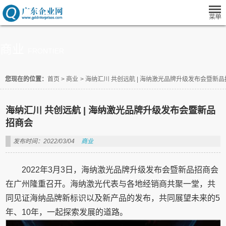
商业
FRONTIER
您现在的位置：
首页
>
商业
>
海纳汇川 共创远航 | 海纳激光品牌升级发布会暨新
海纳汇川 共创远航 | 海纳激光品牌升级发布会暨新品
招商会
发布时间：2022/03/04
商业
2022年3月3日，海纳激光品牌升级发布会暨新品招商会
在广州隆重召开。海纳激光代表与各地经销商共聚一堂，共
同见证海纳品牌新标识以及新产品的发布，共同展望未来的5
年、10年，一起探索发展的道路。