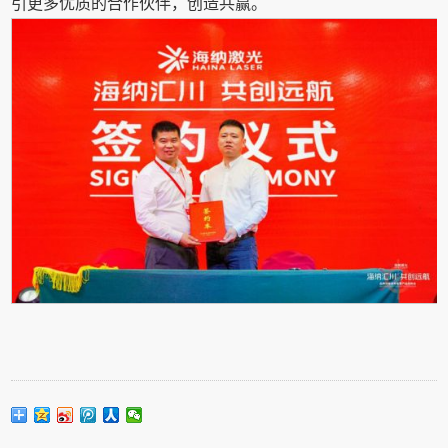
引更多优质的合作伙伴，创造共赢。