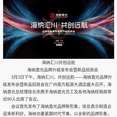
海纳汇川共创远航
海纳激光品牌升级发布会暨新品招商会
3月3日下午，海纳汇川，共创远航——海纳激光品牌升
级发布会暨新品招商会在广州南方毅源大酒店盛大召开，海
纳激光总经理徐长余携手海纳激光员工及各地海纳经销商等
近80人出席了会议。
会议首先发布了海纳激光品牌新形象，徐总表示制造业
迎来新利好，海纳也要紧跟时代节奏，以全新的品牌形象，