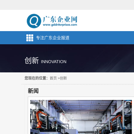
专注广东企业报道
创新
INNOVATION
您现在的位置：
首页
>
创新
新闻